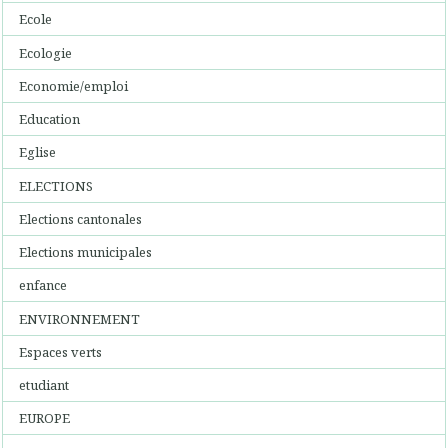
Ecole
Ecologie
Economie/emploi
Education
Eglise
ELECTIONS
Elections cantonales
Elections municipales
enfance
ENVIRONNEMENT
Espaces verts
etudiant
EUROPE