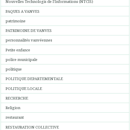
Nouvelles Technologis de l'Informations (NTCIS)
PAQUES A VANVES
patrimoine
PATRIMOINE DE VANVES
personnalités vanvéennes
Petite enfance
police municipale
politique
POLITIQUE DEPARTEMENTALE
POLITIQUE LOCALE
RECHERCHE
Religion
restaurant
RESTAURATION COLLECTIVE