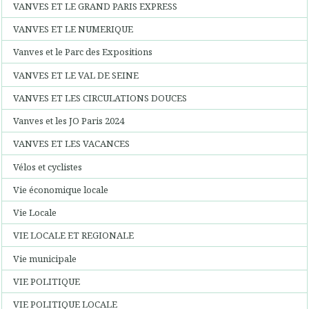
VANVES ET LE GRAND PARIS EXPRESS
VANVES ET LE NUMERIQUE
Vanves et le Parc des Expositions
VANVES ET LE VAL DE SEINE
VANVES ET LES CIRCULATIONS DOUCES
Vanves et les JO Paris 2024
VANVES ET LES VACANCES
Vélos et cyclistes
Vie économique locale
Vie Locale
VIE LOCALE ET REGIONALE
Vie municipale
VIE POLITIQUE
VIE POLITIQUE LOCALE