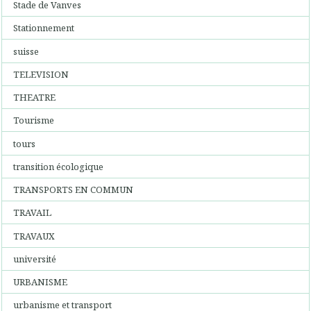
Stade de Vanves
Stationnement
suisse
TELEVISION
THEATRE
Tourisme
tours
transition écologique
TRANSPORTS EN COMMUN
TRAVAIL
TRAVAUX
université
URBANISME
urbanisme et transport