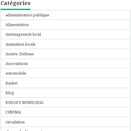
Catégories
administration publique
Alimentation
Aménagement local
Animation locale
Armée, Défense
Associations
automobile
Basket
Blog
BUDGET MUNICIPAL
CINEMA
circulation