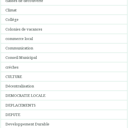
classes de découverte
Climat
Collége
Colonies de vacances
commerce local
Communication
Conseil Municipal
créches
CULTURE
Décentralisation
DEMOCRATIE LOCALE
DEPLACEMENTS
DEPUTE
Developpement Durable