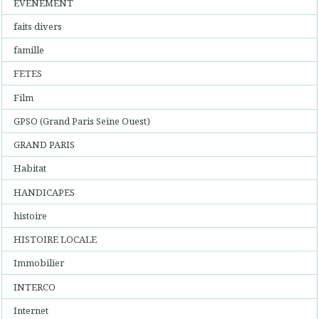
EVENEMENT
faits divers
famille
FETES
Film
GPSO (Grand Paris Seine Ouest)
GRAND PARIS
Habitat
HANDICAPES
histoire
HISTOIRE LOCALE
Immobilier
INTERCO
Internet