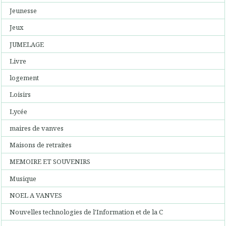
Jeunesse
Jeux
JUMELAGE
Livre
logement
Loisirs
Lycée
maires de vanves
Maisons de retraites
MEMOIRE ET SOUVENIRS
Musique
NOEL A VANVES
Nouvelles technologies de l'Information et de la C