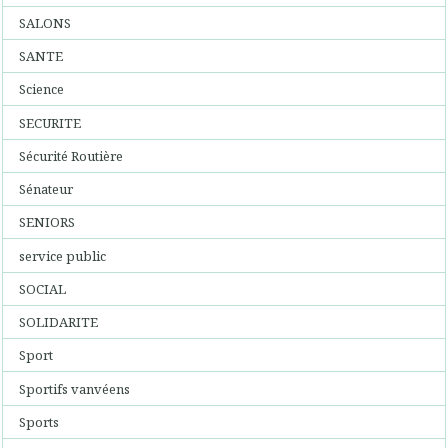
SALONS
SANTE
Science
SECURITE
Sécurité Routière
Sénateur
SENIORS
service public
SOCIAL
SOLIDARITE
Sport
Sportifs vanvéens
Sports