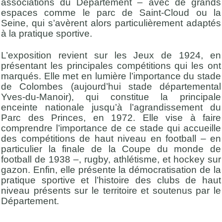
associations du Département – avec de grands
espaces comme le parc de Saint-Cloud ou la
Seine, qui s’avèrent alors particulièrement adaptés
à la pratique sportive.
L’exposition revient sur les Jeux de 1924, en
présentant les principales compétitions qui les ont
marqués. Elle met en lumière l’importance du stade
de Colombes (aujourd’hui stade départemental
Yves-du-Manoir), qui constitue la principale
enceinte nationale jusqu’à l’agrandissement du
Parc des Princes, en 1972. Elle vise à faire
comprendre l’importance de ce stade qui accueille
des compétitions de haut niveau en football – en
particulier la finale de la Coupe du monde de
football de 1938 –, rugby, athlétisme, et hockey sur
gazon. Enfin, elle présente la démocratisation de la
pratique sportive et l’histoire des clubs de haut
niveau présents sur le territoire et soutenus par le
Département.