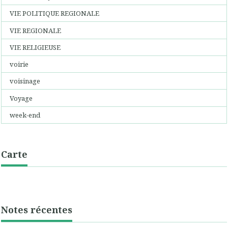
VIE POLITIQUE REGIONALE
VIE REGIONALE
VIE RELIGIEUSE
voirie
voisinage
Voyage
week-end
Carte
Notes récentes