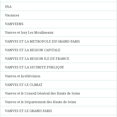
USA
Vacances
VANVEENS
Vanves et Issy Les Moulineaux
VANVES ET LA METROPOLE DU GRAND PARIS
VANVES ET LA REGION CAPITALE
VANVES ET LA REGION ILE DE FRANCE
VANVES ET LA SECURITE PUBLIQUE
Vanves et la télévision
VANVES ET LE CLIMAT
Vanves et le Conseil Général des Hauts de Seine
Vanves et le Département des Hauts de Seine
VANVES ET LE GRAND PARIS