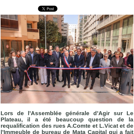
Lors de l’Assemblée générale d’Agir sur Le
Plateau, il a été beaucoup question de la
requalification des rues A.Comte et L.Vicat et de
l’Immeuble de bureau de Mata Capital qui a fait