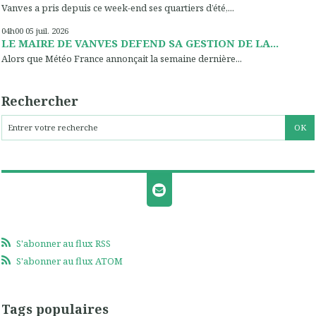
Vanves a pris depuis ce week-end ses quartiers d’été,...
04h00
05
juil. 2026
LE MAIRE DE VANVES DEFEND SA GESTION DE LA...
Alors que Météo France annonçait la semaine dernière...
Rechercher
S'abonner au flux RSS
S'abonner au flux ATOM
Tags populaires