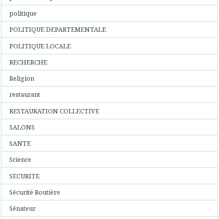
politique
POLITIQUE DEPARTEMENTALE
POLITIQUE LOCALE
RECHERCHE
Religion
restaurant
RESTAURATION COLLECTIVE
SALONS
SANTE
Science
SECURITE
Sécurité Routière
Sénateur