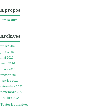
À propos
Lire la suite
Archives
juillet 2026
juin 2026
mai 2026
avril 2026
mars 2026
février 2026
janvier 2026
décembre 2025
novembre 2025
octobre 2025
Toutes les archives