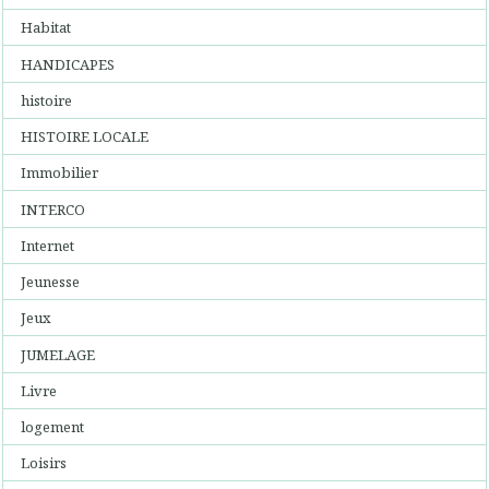
Habitat
HANDICAPES
histoire
HISTOIRE LOCALE
Immobilier
INTERCO
Internet
Jeunesse
Jeux
JUMELAGE
Livre
logement
Loisirs