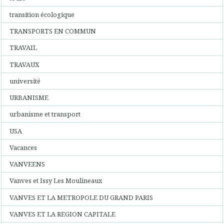
transition écologique
TRANSPORTS EN COMMUN
TRAVAIL
TRAVAUX
université
URBANISME
urbanisme et transport
USA
Vacances
VANVEENS
Vanves et Issy Les Moulineaux
VANVES ET LA METROPOLE DU GRAND PARIS
VANVES ET LA REGION CAPITALE