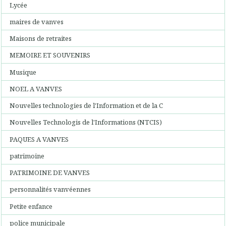
Lycée
maires de vanves
Maisons de retraites
MEMOIRE ET SOUVENIRS
Musique
NOEL A VANVES
Nouvelles technologies de l'Information et de la C
Nouvelles Technologis de l'Informations (NTCIS)
PAQUES A VANVES
patrimoine
PATRIMOINE DE VANVES
personnalités vanvéennes
Petite enfance
police municipale