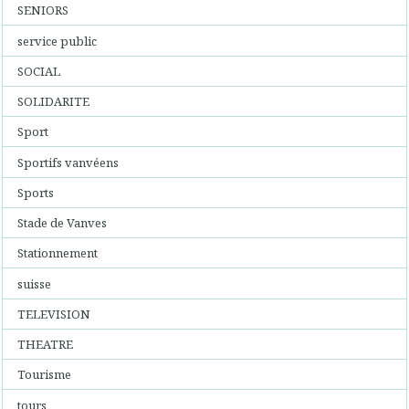
SENIORS
service public
SOCIAL
SOLIDARITE
Sport
Sportifs vanvéens
Sports
Stade de Vanves
Stationnement
suisse
TELEVISION
THEATRE
Tourisme
tours