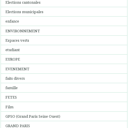
Elections cantonales
Elections municipales
enfance
ENVIRONNEMENT
Espaces verts
etudiant
EUROPE
EVENEMENT
faits divers
famille
FETES
Film
GPSO (Grand Paris Seine Ouest)
GRAND PARIS