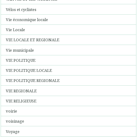
Vélos et cyclistes
Vie économique locale
Vie Locale
VIE LOCALE ET REGIONALE
Vie municipale
VIE POLITIQUE
VIE POLITIQUE LOCALE
VIE POLITIQUE REGIONALE
VIE REGIONALE
VIE RELIGIEUSE
voirie
voisinage
Voyage