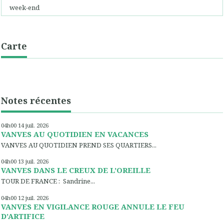
week-end
Carte
Notes récentes
04h00
14
juil. 2026
VANVES AU QUOTIDIEN EN VACANCES
VANVES AU QUOTIDIEN PREND SES QUARTIERS...
04h00
13
juil. 2026
VANVES DANS LE CREUX DE L’OREILLE
TOUR DE FRANCE : Sandrine...
04h00
12
juil. 2026
VANVES EN VIGILANCE ROUGE ANNULE LE FEU
D’ARTIFICE