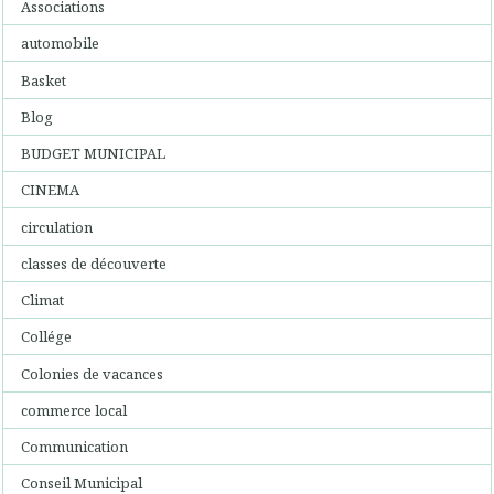
Associations
automobile
Basket
Blog
BUDGET MUNICIPAL
CINEMA
circulation
classes de découverte
Climat
Collége
Colonies de vacances
commerce local
Communication
Conseil Municipal