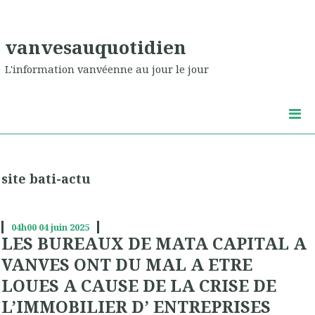
vanvesauquotidien
L'information vanvéenne au jour le jour
site bati-actu
04h00
04
juin 2025
LES BUREAUX DE MATA CAPITAL A
VANVES ONT DU MAL A ETRE
LOUES A CAUSE DE LA CRISE DE
L’IMMOBILIER D’ ENTREPRISES