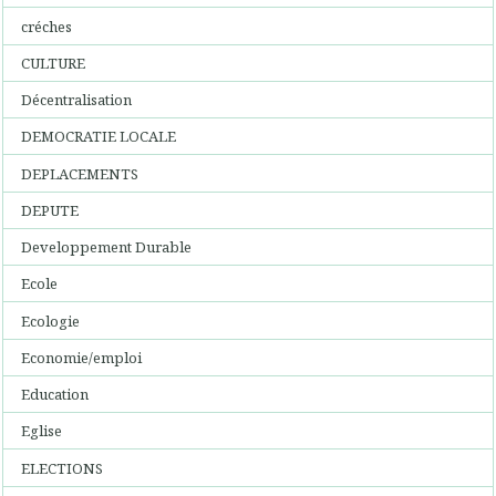
créches
CULTURE
Décentralisation
DEMOCRATIE LOCALE
DEPLACEMENTS
DEPUTE
Developpement Durable
Ecole
Ecologie
Economie/emploi
Education
Eglise
ELECTIONS