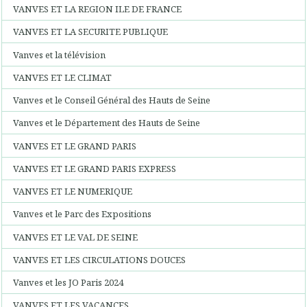
VANVES ET LA REGION ILE DE FRANCE
VANVES ET LA SECURITE PUBLIQUE
Vanves et la télévision
VANVES ET LE CLIMAT
Vanves et le Conseil Général des Hauts de Seine
Vanves et le Département des Hauts de Seine
VANVES ET LE GRAND PARIS
VANVES ET LE GRAND PARIS EXPRESS
VANVES ET LE NUMERIQUE
Vanves et le Parc des Expositions
VANVES ET LE VAL DE SEINE
VANVES ET LES CIRCULATIONS DOUCES
Vanves et les JO Paris 2024
VANVES ET LES VACANCES