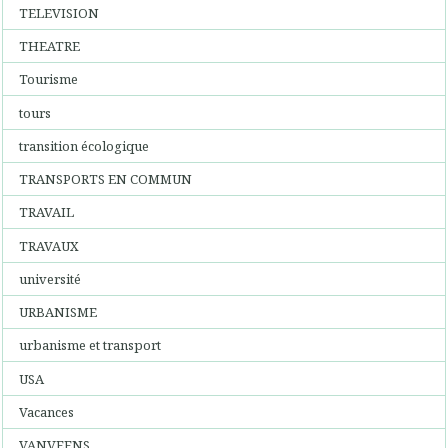
TELEVISION
THEATRE
Tourisme
tours
transition écologique
TRANSPORTS EN COMMUN
TRAVAIL
TRAVAUX
université
URBANISME
urbanisme et transport
USA
Vacances
VANVEENS