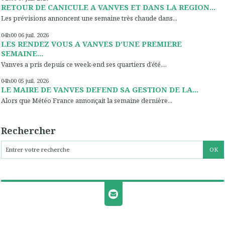
RETOUR DE CANICULE A VANVES ET DANS LA REGION...
Les prévisions annoncent une semaine très chaude dans...
04h00
06
juil. 2026
LES RENDEZ VOUS A VANVES D’UNE PREMIERE
SEMAINE...
Vanves a pris depuis ce week-end ses quartiers d’été,...
04h00
05
juil. 2026
LE MAIRE DE VANVES DEFEND SA GESTION DE LA...
Alors que Météo France annonçait la semaine dernière...
Rechercher