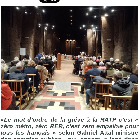
«
Le mot d’ordre de la gréve à la RATP c’est «
zéro métro, zéro RER, c’est zéro empathie pour
tous les français
» selon Gabriel Attal ministre