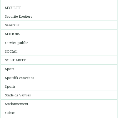
SECURITE
Sécurité Routière
Sénateur
SENIORS
service public
SOCIAL
SOLIDARITE
Sport
Sportifs vanvéens
Sports
Stade de Vanves
Stationnement
suisse