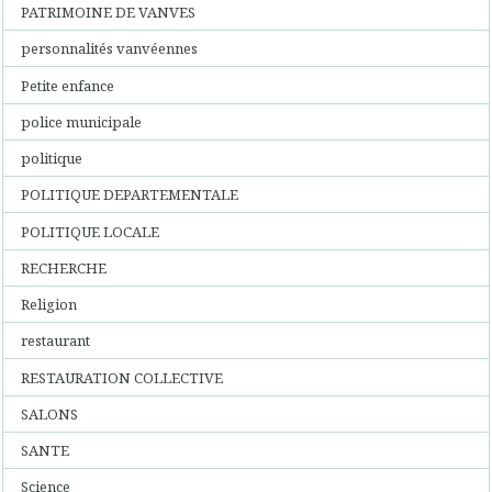
PATRIMOINE DE VANVES
personnalités vanvéennes
Petite enfance
police municipale
politique
POLITIQUE DEPARTEMENTALE
POLITIQUE LOCALE
RECHERCHE
Religion
restaurant
RESTAURATION COLLECTIVE
SALONS
SANTE
Science