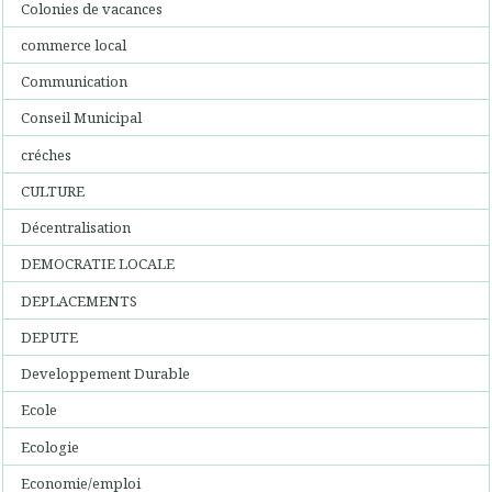
Colonies de vacances
commerce local
Communication
Conseil Municipal
créches
CULTURE
Décentralisation
DEMOCRATIE LOCALE
DEPLACEMENTS
DEPUTE
Developpement Durable
Ecole
Ecologie
Economie/emploi