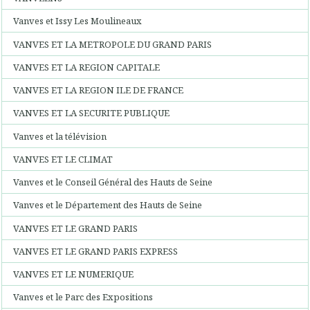
Vanves et Issy Les Moulineaux
VANVES ET LA METROPOLE DU GRAND PARIS
VANVES ET LA REGION CAPITALE
VANVES ET LA REGION ILE DE FRANCE
VANVES ET LA SECURITE PUBLIQUE
Vanves et la télévision
VANVES ET LE CLIMAT
Vanves et le Conseil Général des Hauts de Seine
Vanves et le Département des Hauts de Seine
VANVES ET LE GRAND PARIS
VANVES ET LE GRAND PARIS EXPRESS
VANVES ET LE NUMERIQUE
Vanves et le Parc des Expositions