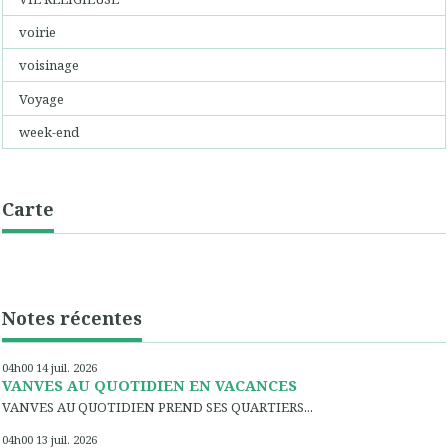
voirie
voisinage
Voyage
week-end
Carte
Notes récentes
04h00
14
juil. 2026
VANVES AU QUOTIDIEN EN VACANCES
VANVES AU QUOTIDIEN PREND SES QUARTIERS...
04h00
13
juil. 2026