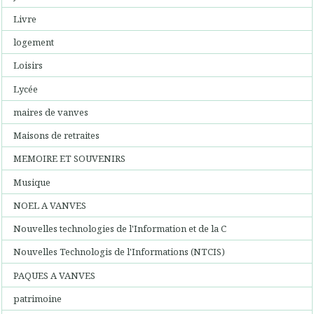
Livre
logement
Loisirs
Lycée
maires de vanves
Maisons de retraites
MEMOIRE ET SOUVENIRS
Musique
NOEL A VANVES
Nouvelles technologies de l'Information et de la C
Nouvelles Technologis de l'Informations (NTCIS)
PAQUES A VANVES
patrimoine