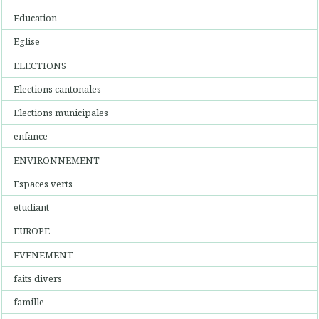
Education
Eglise
ELECTIONS
Elections cantonales
Elections municipales
enfance
ENVIRONNEMENT
Espaces verts
etudiant
EUROPE
EVENEMENT
faits divers
famille