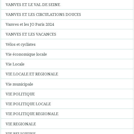
VANVES ET LE VAL DE SEINE
VANVES ET LES CIRCULATIONS DOUCES
Vanves et les JO Paris 2024
VANVES ET LES VACANCES
Vélos et cyclistes
Vie économique locale
Vie Locale
VIE LOCALE ET REGIONALE
Vie municipale
VIE POLITIQUE
VIE POLITIQUE LOCALE
VIE POLITIQUE REGIONALE
VIE REGIONALE
VIE RELIGIEUSE