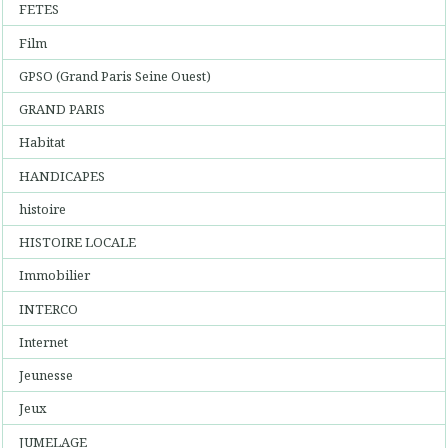
FETES
Film
GPSO (Grand Paris Seine Ouest)
GRAND PARIS
Habitat
HANDICAPES
histoire
HISTOIRE LOCALE
Immobilier
INTERCO
Internet
Jeunesse
Jeux
JUMELAGE