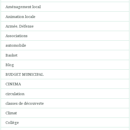
Aménagement local
Animation locale
Armée, Défense
Associations
automobile
Basket
Blog
BUDGET MUNICIPAL
CINEMA
circulation
classes de découverte
Climat
Collége