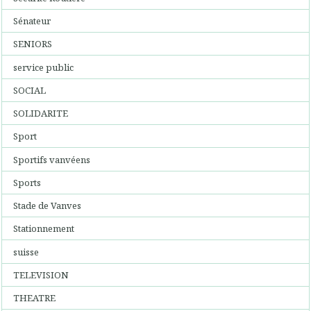
Sénateur
SENIORS
service public
SOCIAL
SOLIDARITE
Sport
Sportifs vanvéens
Sports
Stade de Vanves
Stationnement
suisse
TELEVISION
THEATRE