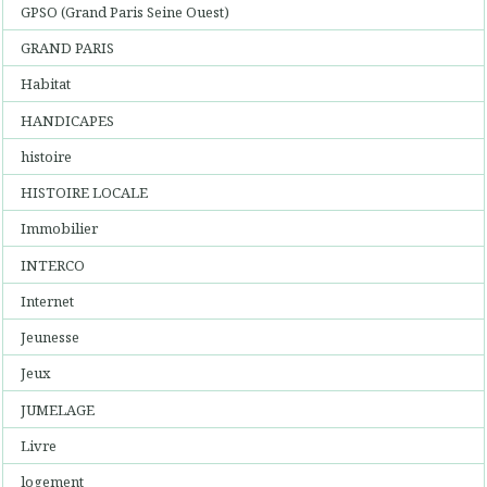
GPSO (Grand Paris Seine Ouest)
GRAND PARIS
Habitat
HANDICAPES
histoire
HISTOIRE LOCALE
Immobilier
INTERCO
Internet
Jeunesse
Jeux
JUMELAGE
Livre
logement