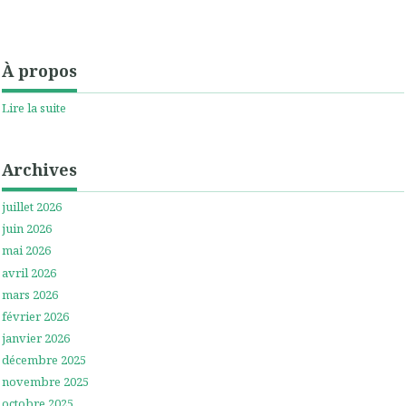
À propos
Lire la suite
Archives
juillet 2026
juin 2026
mai 2026
avril 2026
mars 2026
février 2026
janvier 2026
décembre 2025
novembre 2025
octobre 2025