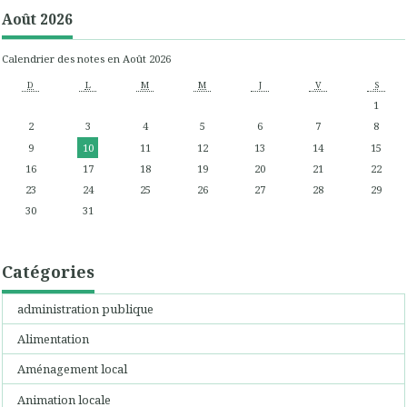
Août 2026
Calendrier des notes en Août 2026
D
L
M
M
J
V
S
1
2
3
4
5
6
7
8
9
10
11
12
13
14
15
16
17
18
19
20
21
22
23
24
25
26
27
28
29
30
31
Catégories
administration publique
Alimentation
Aménagement local
Animation locale