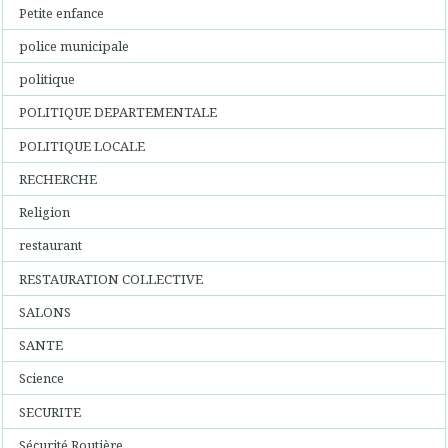
Petite enfance
police municipale
politique
POLITIQUE DEPARTEMENTALE
POLITIQUE LOCALE
RECHERCHE
Religion
restaurant
RESTAURATION COLLECTIVE
SALONS
SANTE
Science
SECURITE
Sécurité Routière