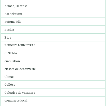
Armée, Défense
Associations
automobile
Basket
Blog
BUDGET MUNICIPAL
CINEMA
circulation
classes de découverte
Climat
Collége
Colonies de vacances
commerce local