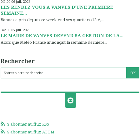
04h00
06
juil. 2026
LES RENDEZ VOUS A VANVES D’UNE PREMIERE
SEMAINE...
Vanves a pris depuis ce week-end ses quartiers d’été,...
04h00
05
juil. 2026
LE MAIRE DE VANVES DEFEND SA GESTION DE LA...
Alors que Météo France annonçait la semaine dernière...
Rechercher
S'abonner au flux RSS
S'abonner au flux ATOM