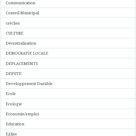
Communication
Conseil Municipal
créches
CULTURE
Décentralisation
DEMOCRATIE LOCALE
DEPLACEMENTS
DEPUTE
Developpement Durable
Ecole
Ecologie
Economie/emploi
Education
Eglise