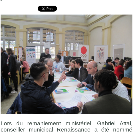
Lors du remaniement ministériel, Gabriel Attal,
conseiller municipal Renaissance a été nommé