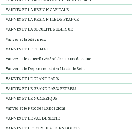
VANVES ET LA REGION CAPITALE
VANVES ET LA REGION ILE DE FRANCE
VANVES ET LA SECURITE PUBLIQUE
Vanves et la télévision
VANVES ET LE CLIMAT
Vanves et le Conseil Général des Hauts de Seine
Vanves et le Département des Hauts de Seine
VANVES ET LE GRAND PARIS
VANVES ET LE GRAND PARIS EXPRESS
VANVES ET LE NUMERIQUE
Vanves et le Parc des Expositions
VANVES ET LE VAL DE SEINE
VANVES ET LES CIRCULATIONS DOUCES