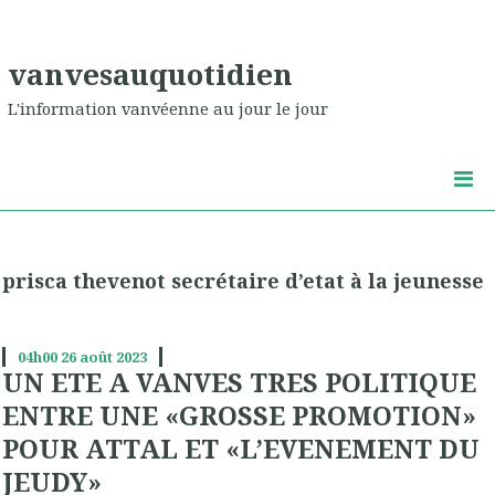
vanvesauquotidien
L'information vanvéenne au jour le jour
prisca thevenot secrétaire d’etat à la jeunesse
04h00
26
août 2023
UN ETE A VANVES TRES POLITIQUE
ENTRE UNE «GROSSE PROMOTION»
POUR ATTAL ET «L’EVENEMENT DU
JEUDY»