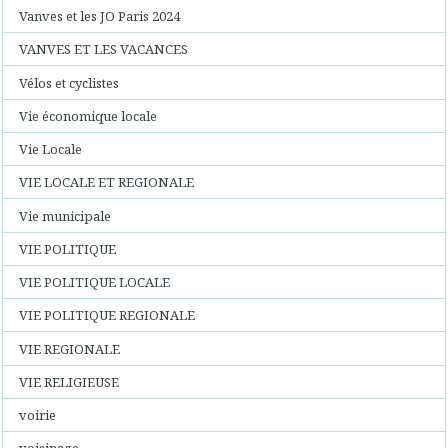
Vanves et les JO Paris 2024
VANVES ET LES VACANCES
Vélos et cyclistes
Vie économique locale
Vie Locale
VIE LOCALE ET REGIONALE
Vie municipale
VIE POLITIQUE
VIE POLITIQUE LOCALE
VIE POLITIQUE REGIONALE
VIE REGIONALE
VIE RELIGIEUSE
voirie