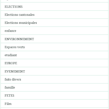
ELECTIONS
Elections cantonales
Elections municipales
enfance
ENVIRONNEMENT
Espaces verts
etudiant
EUROPE
EVENEMENT
faits divers
famille
FETES
Film