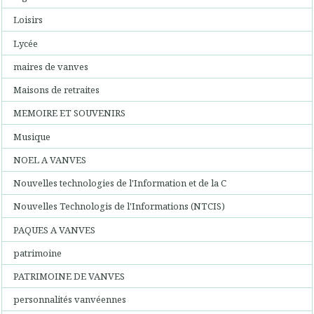
Loisirs
Lycée
maires de vanves
Maisons de retraites
MEMOIRE ET SOUVENIRS
Musique
NOEL A VANVES
Nouvelles technologies de l'Information et de la C
Nouvelles Technologis de l'Informations (NTCIS)
PAQUES A VANVES
patrimoine
PATRIMOINE DE VANVES
personnalités vanvéennes