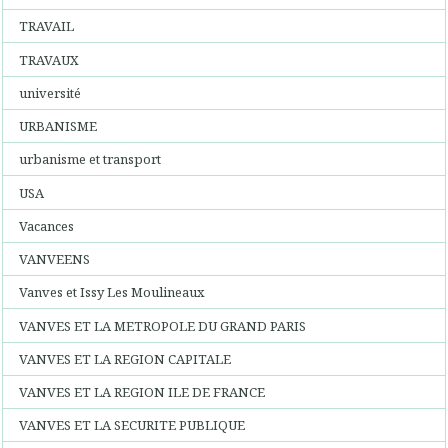
TRAVAIL
TRAVAUX
université
URBANISME
urbanisme et transport
USA
Vacances
VANVEENS
Vanves et Issy Les Moulineaux
VANVES ET LA METROPOLE DU GRAND PARIS
VANVES ET LA REGION CAPITALE
VANVES ET LA REGION ILE DE FRANCE
VANVES ET LA SECURITE PUBLIQUE