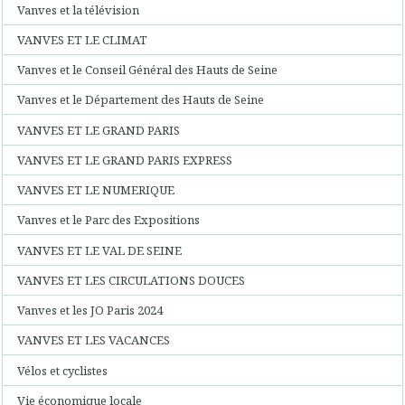
Vanves et la télévision
VANVES ET LE CLIMAT
Vanves et le Conseil Général des Hauts de Seine
Vanves et le Département des Hauts de Seine
VANVES ET LE GRAND PARIS
VANVES ET LE GRAND PARIS EXPRESS
VANVES ET LE NUMERIQUE
Vanves et le Parc des Expositions
VANVES ET LE VAL DE SEINE
VANVES ET LES CIRCULATIONS DOUCES
Vanves et les JO Paris 2024
VANVES ET LES VACANCES
Vélos et cyclistes
Vie économique locale