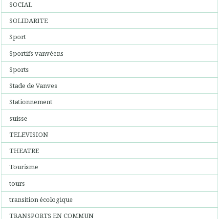
SOCIAL
SOLIDARITE
Sport
Sportifs vanvéens
Sports
Stade de Vanves
Stationnement
suisse
TELEVISION
THEATRE
Tourisme
tours
transition écologique
TRANSPORTS EN COMMUN