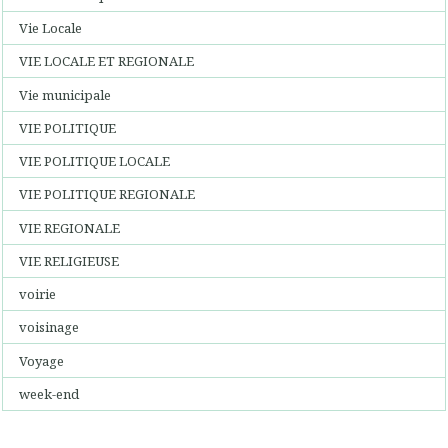
Vie Locale
VIE LOCALE ET REGIONALE
Vie municipale
VIE POLITIQUE
VIE POLITIQUE LOCALE
VIE POLITIQUE REGIONALE
VIE REGIONALE
VIE RELIGIEUSE
voirie
voisinage
Voyage
week-end