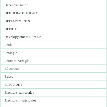
Décentralisation
DEMOCRATIE LOCALE
DEPLACEMENTS
DEPUTE
Developpement Durable
Ecole
Ecologie
Economie/emploi
Education
Eglise
ELECTIONS
Elections cantonales
Elections municipales