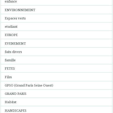
enfance
ENVIRONNEMENT
Espaces verts
etudiant
EUROPE
EVENEMENT
faits divers
famille
FETES
Film
GPSO (Grand Paris Seine Ouest)
GRAND PARIS
Habitat
HANDICAPES