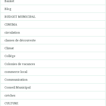
Basket
Blog
BUDGET MUNICIPAL
CINEMA
circulation
classes de découverte
Climat
Collége
Colonies de vacances
commerce local
Communication
Conseil Municipal
créches
CULTURE