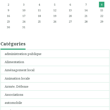
2
3
4
5
6
7
8
9
10
11
12
13
14
15
16
17
18
19
20
21
22
23
24
25
26
27
28
29
30
31
Catégories
administration publique
Alimentation
Aménagement local
Animation locale
Armée, Défense
Associations
automobile