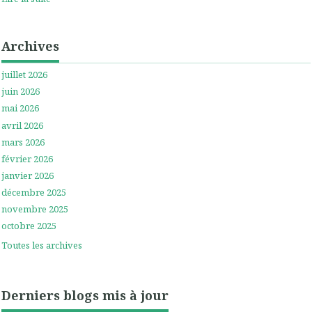
Archives
juillet 2026
juin 2026
mai 2026
avril 2026
mars 2026
février 2026
janvier 2026
décembre 2025
novembre 2025
octobre 2025
Toutes les archives
Derniers blogs mis à jour