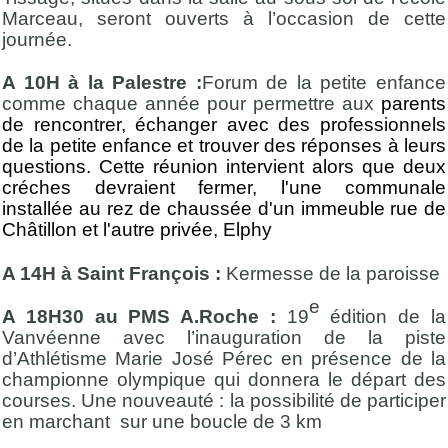
Marceau, seront ouverts à l’occasion de cette
journée.
A 10H à la Palestre :
Forum de la petite enfance
comme chaque année pour permettre aux
parents
de rencontrer, échanger avec des professionnels
de la petite enfance et trouver des réponses à leurs
questions. Cette réunion intervient alors que deux
créches devraient fermer, l'une communale
installée au rez de chaussée d'un immeuble rue de
Châtillon et l'autre privée, Elphy
A 14H à Saint François :
Kermesse de la paroisse
e
A 18H30 au PMS A.Roche :
19
édition de la
Vanvéenne avec l’inauguration de la piste
d’Athlétisme Marie José Pérec en présence de la
championne olympique qui donnera le départ des
courses. Une nouveauté : la possibilité de participer
en marchant sur une boucle de 3 km