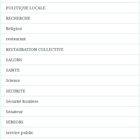
POLITIQUE LOCALE
RECHERCHE
Religion
restaurant
RESTAURATION COLLECTIVE
SALONS
SANTE
Science
SECURITE
Sécurité Routière
Sénateur
SENIORS
service public