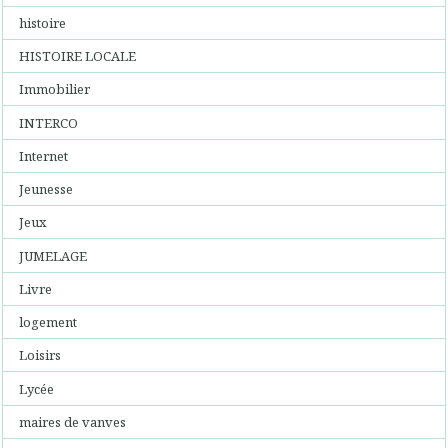
histoire
HISTOIRE LOCALE
Immobilier
INTERCO
Internet
Jeunesse
Jeux
JUMELAGE
Livre
logement
Loisirs
Lycée
maires de vanves