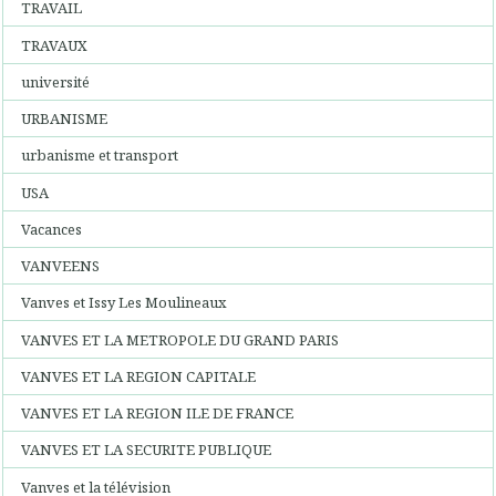
TRAVAIL
TRAVAUX
université
URBANISME
urbanisme et transport
USA
Vacances
VANVEENS
Vanves et Issy Les Moulineaux
VANVES ET LA METROPOLE DU GRAND PARIS
VANVES ET LA REGION CAPITALE
VANVES ET LA REGION ILE DE FRANCE
VANVES ET LA SECURITE PUBLIQUE
Vanves et la télévision