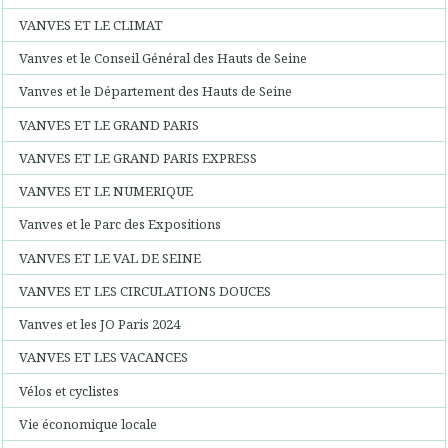
VANVES ET LE CLIMAT
Vanves et le Conseil Général des Hauts de Seine
Vanves et le Département des Hauts de Seine
VANVES ET LE GRAND PARIS
VANVES ET LE GRAND PARIS EXPRESS
VANVES ET LE NUMERIQUE
Vanves et le Parc des Expositions
VANVES ET LE VAL DE SEINE
VANVES ET LES CIRCULATIONS DOUCES
Vanves et les JO Paris 2024
VANVES ET LES VACANCES
Vélos et cyclistes
Vie économique locale