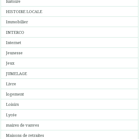
histoire
HISTOIRE LOCALE
Immobilier
INTERCO
Internet
Jeunesse
Jeux
JUMELAGE
Livre
logement
Loisirs
Lycée
maires de vanves
Maisons de retraites