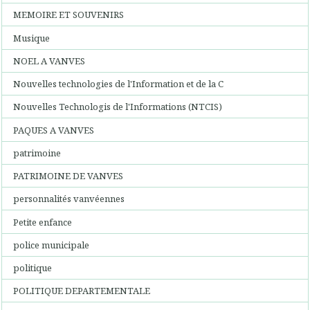
MEMOIRE ET SOUVENIRS
Musique
NOEL A VANVES
Nouvelles technologies de l'Information et de la C
Nouvelles Technologis de l'Informations (NTCIS)
PAQUES A VANVES
patrimoine
PATRIMOINE DE VANVES
personnalités vanvéennes
Petite enfance
police municipale
politique
POLITIQUE DEPARTEMENTALE