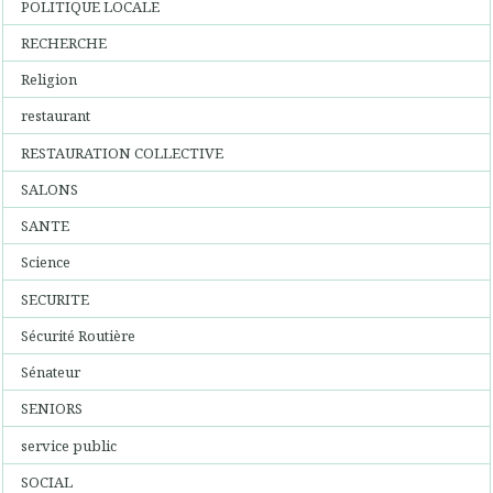
POLITIQUE LOCALE
RECHERCHE
Religion
restaurant
RESTAURATION COLLECTIVE
SALONS
SANTE
Science
SECURITE
Sécurité Routière
Sénateur
SENIORS
service public
SOCIAL