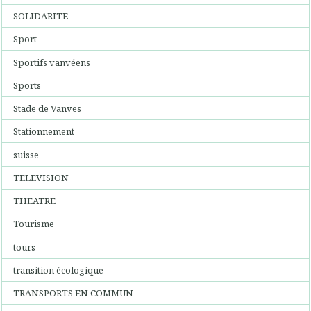
SOLIDARITE
Sport
Sportifs vanvéens
Sports
Stade de Vanves
Stationnement
suisse
TELEVISION
THEATRE
Tourisme
tours
transition écologique
TRANSPORTS EN COMMUN