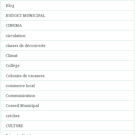
Blog
BUDGET MUNICIPAL
CINEMA
circulation
classes de découverte
Climat
Collége
Colonies de vacances
commerce local
Communication
Conseil Municipal
créches
CULTURE