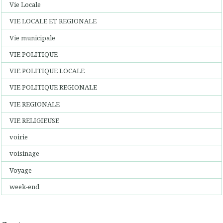
Vie Locale
VIE LOCALE ET REGIONALE
Vie municipale
VIE POLITIQUE
VIE POLITIQUE LOCALE
VIE POLITIQUE REGIONALE
VIE REGIONALE
VIE RELIGIEUSE
voirie
voisinage
Voyage
week-end