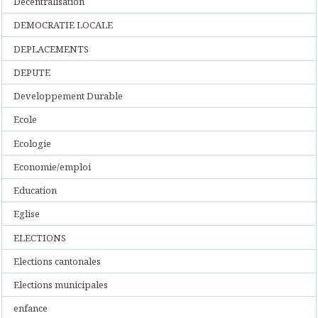
Décentralisation
DEMOCRATIE LOCALE
DEPLACEMENTS
DEPUTE
Developpement Durable
Ecole
Ecologie
Economie/emploi
Education
Eglise
ELECTIONS
Elections cantonales
Elections municipales
enfance