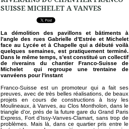
SUISSE MICHELET A VANVES
La démolition des pavillons et bâtiments à
l’angle des rues Gabrielle d’Estrée et Michelet
face au Lycée et à Chapelle qui a débuté voilà
quelques semaines, est pratiquement terminé.
Dans le même temps, s’est constitué un collectif
de riverains du chantier Franco-Suisse de
Michelet qui regroupe une trentaine de
vanvéens pour l’instant
Franco-Suisse est un promoteur qui a fait ses
preuves, avec de très belles réalisations, de beaux
projets en cours de constructions à Issy les
Moulineaux, à Vanves, au Clos Montholon, dans le
triangle d’or, prés de la future gare du Grand Paris
Express, Fort d’Issy-Vanves-Clamart, sans trop de
problèmes. Mais là, dans ce quartier pris entre le