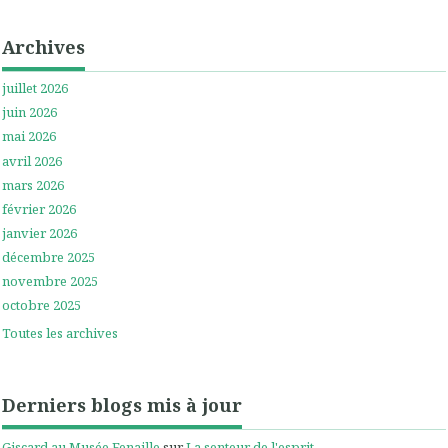
Archives
juillet 2026
juin 2026
mai 2026
avril 2026
mars 2026
février 2026
janvier 2026
décembre 2025
novembre 2025
octobre 2025
Toutes les archives
Derniers blogs mis à jour
Giscard au Musée Fenaille
sur
La senteur de l'esprit