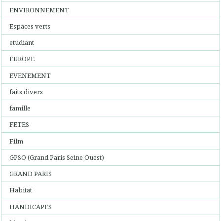
ENVIRONNEMENT
Espaces verts
etudiant
EUROPE
EVENEMENT
faits divers
famille
FETES
Film
GPSO (Grand Paris Seine Ouest)
GRAND PARIS
Habitat
HANDICAPES