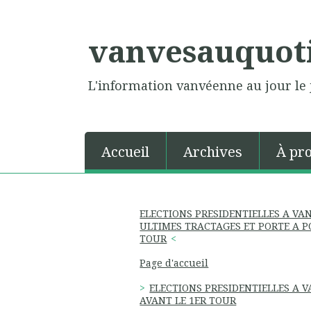
vanvesauquot
L'information vanvéenne au jour le 
Accueil
Archives
À pr
ELECTIONS PRESIDENTIELLES A VA
ULTIMES TRACTAGES ET PORTE A P
TOUR
Page d'accueil
ELECTIONS PRESIDENTIELLES A VA
AVANT LE 1ER TOUR