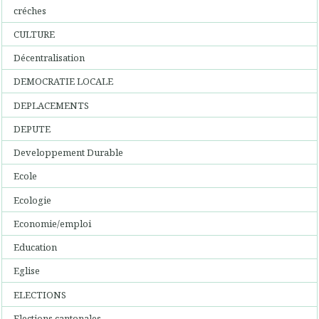
créches
CULTURE
Décentralisation
DEMOCRATIE LOCALE
DEPLACEMENTS
DEPUTE
Developpement Durable
Ecole
Ecologie
Economie/emploi
Education
Eglise
ELECTIONS
Elections cantonales