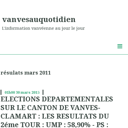
vanvesauquotidien
L'information vanvéenne au jour le jour
résulats mars 2011
01h00
30
mars 2015
ELECTIONS DEPARTEMENTALES
SUR LE CANTON DE VANVES-
CLAMART : LES RESULTATS DU
2éme TOUR : UMP : 58,90% - PS :