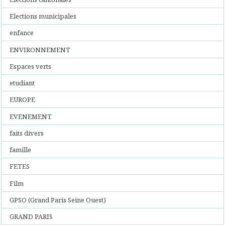
Elections municipales
enfance
ENVIRONNEMENT
Espaces verts
etudiant
EUROPE
EVENEMENT
faits divers
famille
FETES
Film
GPSO (Grand Paris Seine Ouest)
GRAND PARIS