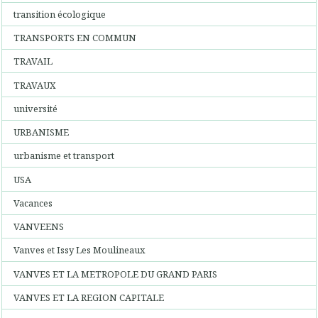
transition écologique
TRANSPORTS EN COMMUN
TRAVAIL
TRAVAUX
université
URBANISME
urbanisme et transport
USA
Vacances
VANVEENS
Vanves et Issy Les Moulineaux
VANVES ET LA METROPOLE DU GRAND PARIS
VANVES ET LA REGION CAPITALE