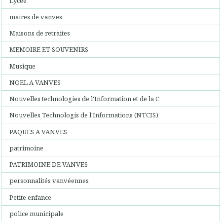
Lycée
maires de vanves
Maisons de retraites
MEMOIRE ET SOUVENIRS
Musique
NOEL A VANVES
Nouvelles technologies de l'Information et de la C
Nouvelles Technologis de l'Informations (NTCIS)
PAQUES A VANVES
patrimoine
PATRIMOINE DE VANVES
personnalités vanvéennes
Petite enfance
police municipale