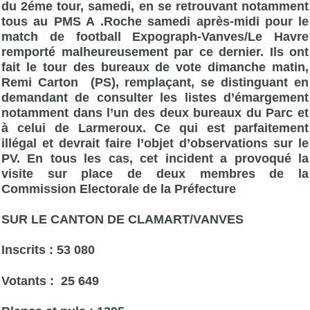
du 2éme tour, samedi, en se retrouvant notamment
tous au PMS A .Roche samedi après-midi pour le
match de football Expograph-Vanves/Le Havre
remporté malheureusement par ce dernier. Ils ont
fait le tour des bureaux de vote dimanche matin,
Remi Carton (PS), remplaçant, se distinguant en
demandant de consulter les listes d’émargement
notamment dans l’un des deux bureaux du Parc et
à celui de Larmeroux. Ce qui est parfaitement
illégal et devrait faire l’objet d’observations sur le
PV. En tous les cas, cet incident a provoqué la
visite sur place de deux membres de la
Commission Electorale de la Préfecture
SUR LE CANTON DE CLAMART/VANVES
Inscrits : 53 080
Votants : 25 649