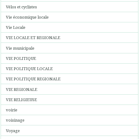
Vélos et cyclistes
Vie économique locale
Vie Locale
VIE LOCALE ET REGIONALE
Vie municipale
VIE POLITIQUE
VIE POLITIQUE LOCALE
VIE POLITIQUE REGIONALE
VIE REGIONALE
VIE RELIGIEUSE
voirie
voisinage
Voyage