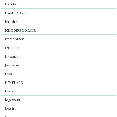
Habitat
HANDICAPES
histoire
HISTOIRE LOCALE
Immobilier
INTERCO
Internet
Jeunesse
Jeux
JUMELAGE
Livre
logement
Loisirs