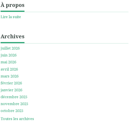
À propos
Lire la suite
Archives
juillet 2026
juin 2026
mai 2026
avril 2026
mars 2026
février 2026
janvier 2026
décembre 2025
novembre 2025
octobre 2025
Toutes les archives