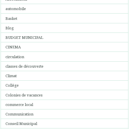
automobile
Basket
Blog
BUDGET MUNICIPAL
CINEMA
circulation
classes de découverte
Climat
Collége
Colonies de vacances
commerce local
Communication
Conseil Municipal