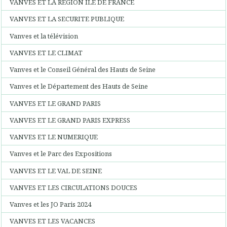
VANVES ET LA REGION ILE DE FRANCE
VANVES ET LA SECURITE PUBLIQUE
Vanves et la télévision
VANVES ET LE CLIMAT
Vanves et le Conseil Général des Hauts de Seine
Vanves et le Département des Hauts de Seine
VANVES ET LE GRAND PARIS
VANVES ET LE GRAND PARIS EXPRESS
VANVES ET LE NUMERIQUE
Vanves et le Parc des Expositions
VANVES ET LE VAL DE SEINE
VANVES ET LES CIRCULATIONS DOUCES
Vanves et les JO Paris 2024
VANVES ET LES VACANCES