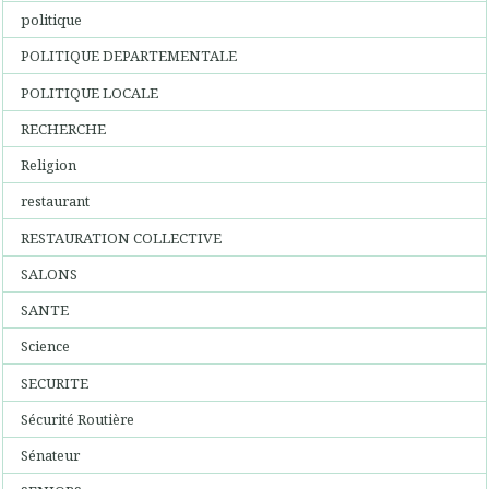
politique
POLITIQUE DEPARTEMENTALE
POLITIQUE LOCALE
RECHERCHE
Religion
restaurant
RESTAURATION COLLECTIVE
SALONS
SANTE
Science
SECURITE
Sécurité Routière
Sénateur