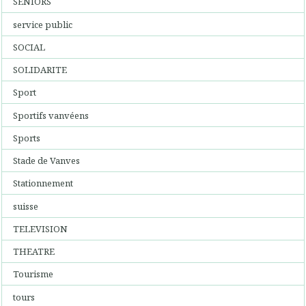
SENIORS
service public
SOCIAL
SOLIDARITE
Sport
Sportifs vanvéens
Sports
Stade de Vanves
Stationnement
suisse
TELEVISION
THEATRE
Tourisme
tours