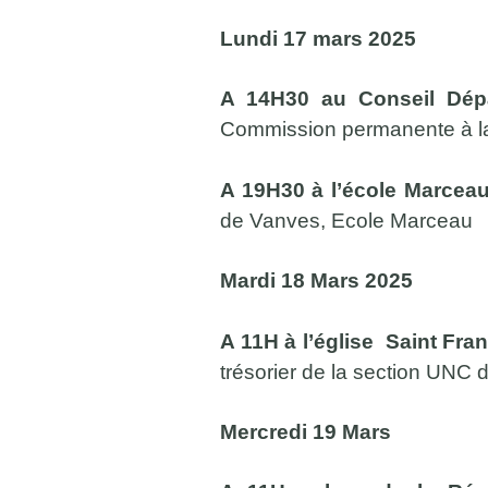
Lundi 17 mars 2025
A 14H30 au Conseil Dépa
Commission permanente à la
A 19H30 à l’école Marcea
de Vanves, Ecole Marceau
Mardi 18 Mars 2025
A 11H à l’église Saint Fra
trésorier de la section UNC
Mercredi 19 Mars