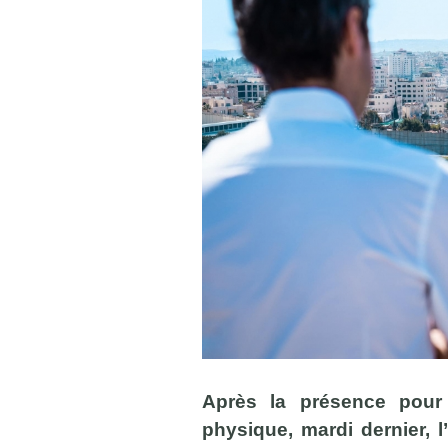
Après la présence pour
physique, mardi dernier, 