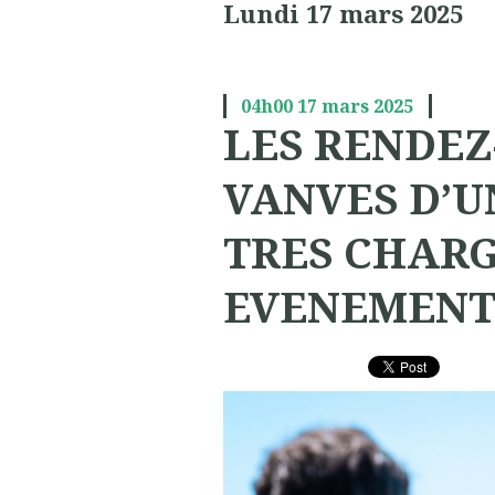
Lundi 17 mars 2025
04h00
17
mars 2025
LES RENDEZ
VANVES D’U
TRES CHARG
EVENEMENT