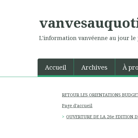
vanvesauquot
L'information vanvéenne au jour le 
Accueil
Archives
À pr
RETOUR LES ORIENTATIONS BUDGET
Page d'accueil
OUVERTURE DE LA 26e EDITION 