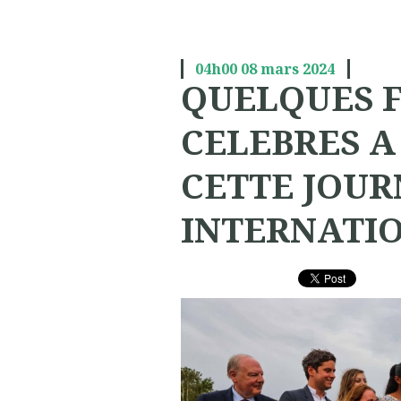
04h00
08
mars 2024
QUELQUES 
CELEBRES A
CETTE JOUR
INTERNATI