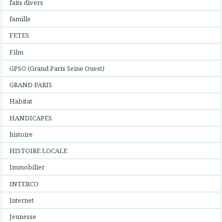
faits divers
famille
FETES
Film
GPSO (Grand Paris Seine Ouest)
GRAND PARIS
Habitat
HANDICAPES
histoire
HISTOIRE LOCALE
Immobilier
INTERCO
Internet
Jeunesse