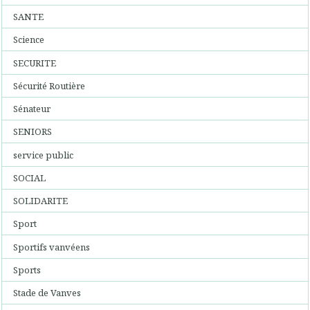
SANTE
Science
SECURITE
Sécurité Routière
Sénateur
SENIORS
service public
SOCIAL
SOLIDARITE
Sport
Sportifs vanvéens
Sports
Stade de Vanves