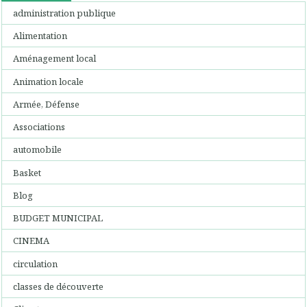
administration publique
Alimentation
Aménagement local
Animation locale
Armée, Défense
Associations
automobile
Basket
Blog
BUDGET MUNICIPAL
CINEMA
circulation
classes de découverte