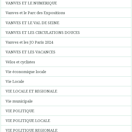
VANVES ET LE NUMERIQUE
Vanves et le Parc des Expositions
VANVES ET LE VAL DE SEINE
VANVES ET LES CIRCULATIONS DOUCES
Vanves et les JO Paris 2024
VANVES ET LES VACANCES
Vélos et cyclistes
Vie économique locale
Vie Locale
VIE LOCALE ET REGIONALE
Vie municipale
VIE POLITIQUE
VIE POLITIQUE LOCALE
VIE POLITIQUE REGIONALE