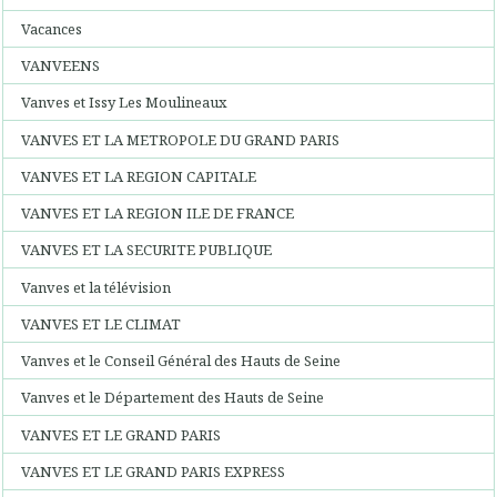
Vacances
VANVEENS
Vanves et Issy Les Moulineaux
VANVES ET LA METROPOLE DU GRAND PARIS
VANVES ET LA REGION CAPITALE
VANVES ET LA REGION ILE DE FRANCE
VANVES ET LA SECURITE PUBLIQUE
Vanves et la télévision
VANVES ET LE CLIMAT
Vanves et le Conseil Général des Hauts de Seine
Vanves et le Département des Hauts de Seine
VANVES ET LE GRAND PARIS
VANVES ET LE GRAND PARIS EXPRESS