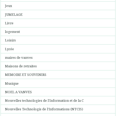
Jeux
JUMELAGE
Livre
logement
Loisirs
Lycée
maires de vanves
Maisons de retraites
MEMOIRE ET SOUVENIRS
Musique
NOEL A VANVES
Nouvelles technologies de l'Information et de la C
Nouvelles Technologis de l'Informations (NTCIS)