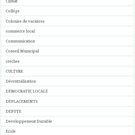
Climat
Collége
Colonies de vacances
commerce local
Communication
Conseil Municipal
créches
CULTURE
Décentralisation
DEMOCRATIE LOCALE
DEPLACEMENTS
DEPUTE
Developpement Durable
Ecole