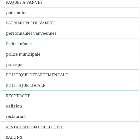
PAQUES A VANVES
patrimoine
PATRIMOINE DE VANVES
personnalités vanvéennes
Petite enfance
police municipale
politique
POLITIQUE DEPARTEMENTALE
POLITIQUE LOCALE
RECHERCHE
Religion
restaurant
RESTAURATION COLLECTIVE
SALONS