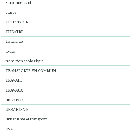
Stationnement
suisse
TELEVISION
THEATRE
Tourisme
tours
transition écologique
TRANSPORTS EN COMMUN
TRAVAIL
TRAVAUX
université
URBANISME
urbanisme et transport
USA