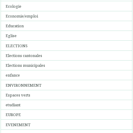
Ecologie
Economie/emploi
Education
Eglise
ELECTIONS
Elections cantonales
Elections municipales
enfance
ENVIRONNEMENT
Espaces verts
etudiant
EUROPE
EVENEMENT