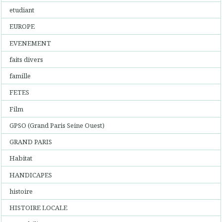
etudiant
EUROPE
EVENEMENT
faits divers
famille
FETES
Film
GPSO (Grand Paris Seine Ouest)
GRAND PARIS
Habitat
HANDICAPES
histoire
HISTOIRE LOCALE