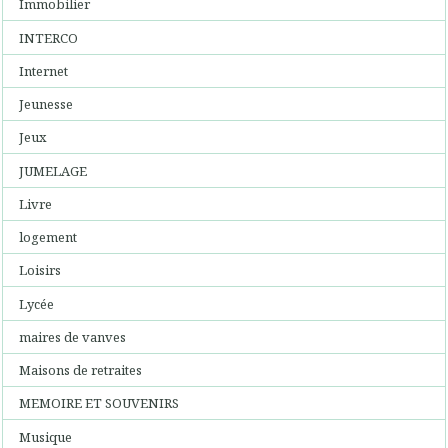
Immobilier
INTERCO
Internet
Jeunesse
Jeux
JUMELAGE
Livre
logement
Loisirs
Lycée
maires de vanves
Maisons de retraites
MEMOIRE ET SOUVENIRS
Musique