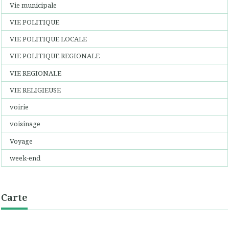
Vie municipale
VIE POLITIQUE
VIE POLITIQUE LOCALE
VIE POLITIQUE REGIONALE
VIE REGIONALE
VIE RELIGIEUSE
voirie
voisinage
Voyage
week-end
Carte