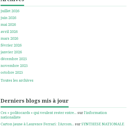
juillet 2026
juin 2026
mai 2026
avril 2026
mars 2026
février 2026
janvier 2026
décembre 2025
novembre 2025
octobre 2025
Toutes les archives
Derniers blogs mis à jour
Ces « politocards » qui veulent rester entre...
sur
l'information
nationaliste
Carton jaune à Laurence Ferrari : l’Arcom...
sur
SYNTHESE NATIONALE