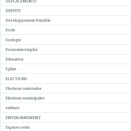
DEPLACEMENTS
DEPUTE
Developpement Durable
Ecole
Ecologie
Economie/emploi
Education
Eglise
ELECTIONS
Elections cantonales
Elections municipales
enfance
ENVIRONNEMENT
Espaces verts