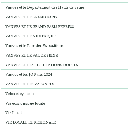
Vanves et le Département des Hauts de Seine
VANVES ET LE GRAND PARIS
VANVES ET LE GRAND PARIS EXPRESS
VANVES ET LE NUMERIQUE
Vanves et le Parc des Expositions
VANVES ET LE VAL DE SEINE
VANVES ET LES CIRCULATIONS DOUCES
Vanves et les JO Paris 2024
VANVES ET LES VACANCES
Vélos et cyclistes
Vie économique locale
Vie Locale
VIE LOCALE ET REGIONALE