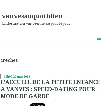
vanvesauquotidien
L'information vanvéenne au jour le jour
créches
05h00
25
mai 2018
L’ACCUEIL DE LA PETITE ENFANCE
A VANVES : SPEED-DATING POUR
MODE DE GARDE