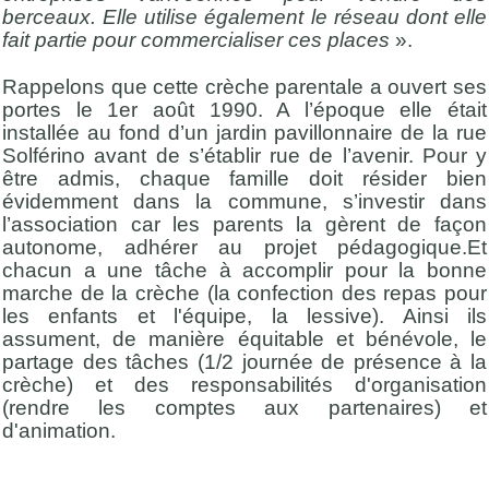
berceaux. Elle utilise également le réseau dont elle
fait partie pour commercialiser ces places
».
Rappelons que cette crèche parentale a ouvert ses
portes le 1er août 1990. A l’époque elle était
installée au fond d’un jardin pavillonnaire de la rue
Solférino avant de s’établir rue de l’avenir. Pour y
être admis, chaque famille doit résider bien
évidemment dans la commune, s’investir dans
l’association car les parents la gèrent de façon
autonome, adhérer au projet pédagogique.Et
chacun a une tâche à accomplir pour la bonne
marche de la crèche (la confection des repas pour
les enfants et l'équipe, la lessive). Ainsi ils
assument, de manière équitable et bénévole, le
partage des tâches (1/2 journée de présence à la
crèche) et des responsabilités d'organisation
(rendre les comptes aux partenaires) et
d'animation.