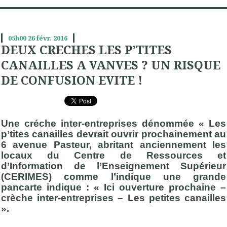
05h00
26
févr. 2016
DEUX CRECHES LES P’TITES
CANAILLES A VANVES ? UN RISQUE
DE CONFUSION EVITE !
Une créche inter-entreprises dénommée « Les
p’tites canailles devrait ouvrir prochainement au
6 avenue Pasteur, abritant anciennement les
locaux du Centre de Ressources et
d’Information de l’Enseignement Supérieur
(CERIMES) comme l’indique une grande
pancarte indique : « Ici ouverture prochaine –
crèche inter-entreprises – Les petites canailles
».