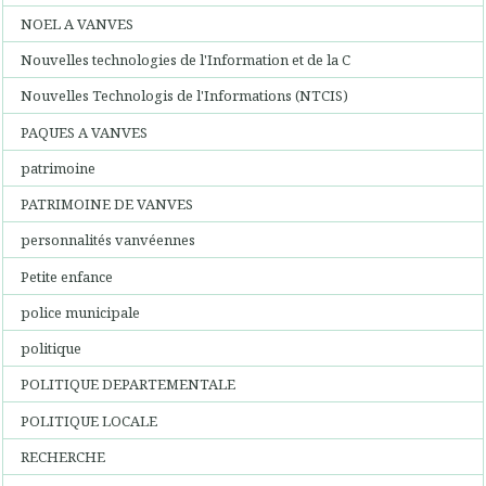
NOEL A VANVES
Nouvelles technologies de l'Information et de la C
Nouvelles Technologis de l'Informations (NTCIS)
PAQUES A VANVES
patrimoine
PATRIMOINE DE VANVES
personnalités vanvéennes
Petite enfance
police municipale
politique
POLITIQUE DEPARTEMENTALE
POLITIQUE LOCALE
RECHERCHE