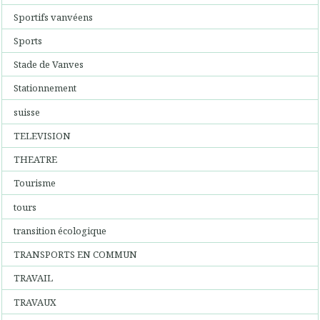
Sportifs vanvéens
Sports
Stade de Vanves
Stationnement
suisse
TELEVISION
THEATRE
Tourisme
tours
transition écologique
TRANSPORTS EN COMMUN
TRAVAIL
TRAVAUX