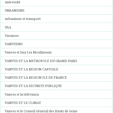
université
URBANISME
urbanisme et transport
USA
Vacances
VANVEENS
Vanves et Issy Les Moulineaux
VANVES ET LA METROPOLE DU GRAND PARIS
VANVES ET LA REGION CAPITALE
VANVES ET LA REGION ILE DE FRANCE
VANVES ET LA SECURITE PUBLIQUE
Vanves et la télévision
VANVES ET LE CLIMAT
Vanves et le Conseil Général des Hauts de Seine