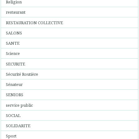
Religion
restaurant
RESTAURATION COLLECTIVE
SALONS
SANTE
Science
SECURITE
Sécurité Routière
Sénateur
SENIORS
service public
SOCIAL
SOLIDARITE
Sport