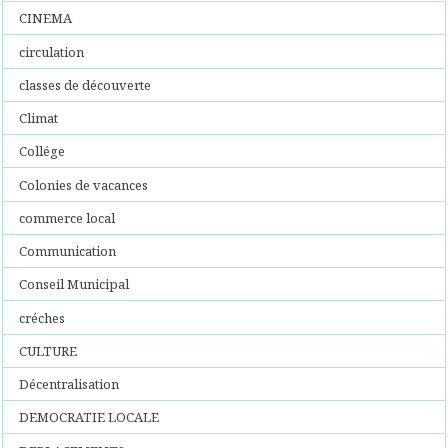
CINEMA
circulation
classes de découverte
Climat
Collége
Colonies de vacances
commerce local
Communication
Conseil Municipal
créches
CULTURE
Décentralisation
DEMOCRATIE LOCALE