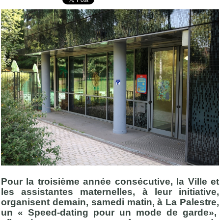
Pour la troisième année consécutive, la Ville et
les assistantes maternelles, à leur initiative,
organisent demain, samedi matin, à La Palestre,
un « Speed-dating pour un mode de garde»,